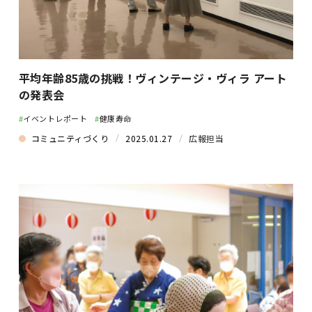
平均年齢85歳の挑戦！ヴィンテージ・ヴィラ アート
の発表会
#
イベントレポート
#
健康寿命
コミュニティづくり
2025.01.27
広報担当