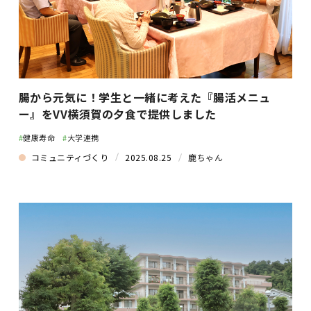
腸から元気に！学生と一緒に考えた『腸活メニュ
ー』をVV横須賀の夕食で提供しました
#
健康寿命
#
大学連携
コミュニティづくり
2025.08.25
鹿ちゃん