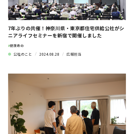
7年ぶりの共催！神奈川県・東京都住宅供給公社がシ
ニアライフセミナーを新宿で開催しました
#
健康寿命
公社のこと
2024.08.28
広報担当