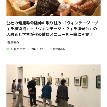
公社の健康寿命延伸の取り組み 「ヴィンテージ・ヴ
ィラ横須賀」・「ヴィンテージ・ヴィラ洋光台」の
入居者と学生が秋の健康メニューを一緒に考案！
#
健康寿命
公社のこと
2025.02.05
広報担当