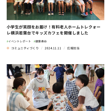
小学生が笑顔をお届け！有料老人ホームトレクォー
レ横浜若葉台でキッズカフェを開催しました
#
イベントレポート
#
健康寿命
コミュニティづくり
2024.11.11
広報担当