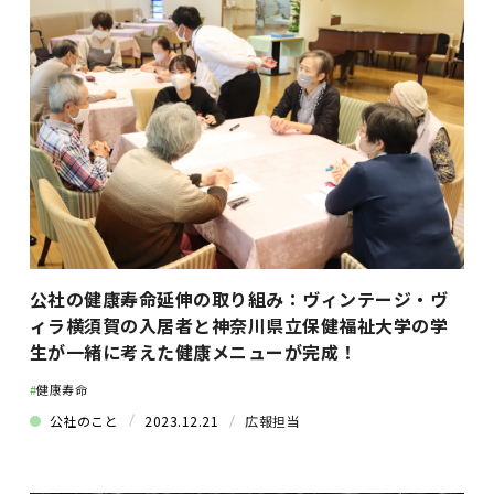
公社の健康寿命延伸の取り組み：ヴィンテージ・ヴ
ィラ横須賀の入居者と神奈川県立保健福祉大学の学
生が一緒に考えた健康メニューが完成！
#
健康寿命
公社のこと
2023.12.21
広報担当