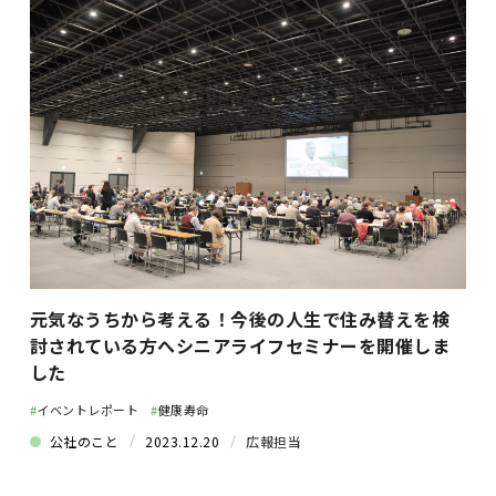
元気なうちから考える！今後の人生で住み替えを検
討されている方へシニアライフセミナーを開催しま
した
#
イベントレポート
#
健康寿命
公社のこと
2023.12.20
広報担当