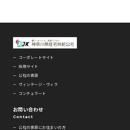
コーポレートサイト
採用サイト
公社の賃貸
ヴィンテージ・ヴィラ
コンチェラート
お問い合わせ
Contact
公社の賃貸にお住まいの方