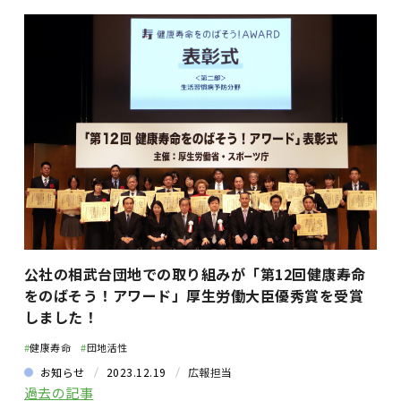
公社の相武台団地での取り組みが「第12回健康寿命
をのばそう！アワード」厚生労働大臣優秀賞を受賞
しました！
#
健康寿命
#
団地活性
お知らせ
2023.12.19
広報担当
過去の記事