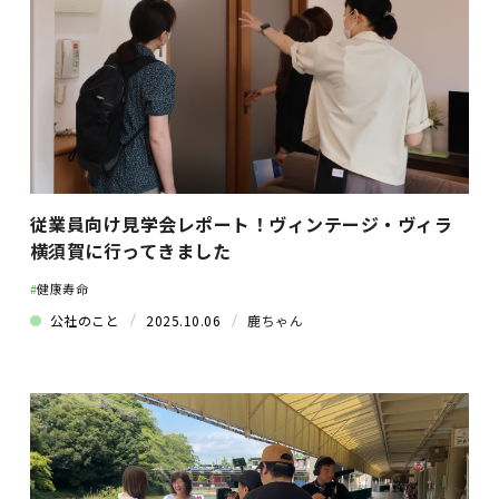
従業員向け見学会レポート！ヴィンテージ・ヴィラ
横須賀に行ってきました
#
健康寿命
公社のこと
2025.10.06
鹿ちゃん