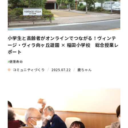
小学生と高齢者がオンラインでつながる！ヴィンテ
ージ・ヴィラ向ヶ丘遊園 × 稲田小学校 総合授業レ
ポート
#
健康寿命
コミュニティづくり
2025.07.22
鹿ちゃん