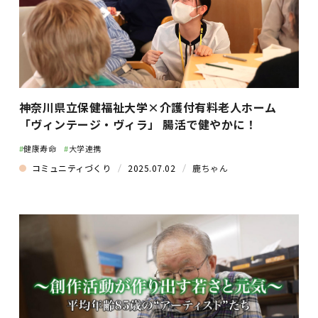
神奈川県立保健福祉大学×介護付有料老人ホーム
「ヴィンテージ・ヴィラ」 腸活で健やかに！
#
健康寿命
#
大学連携
コミュニティづくり
2025.07.02
鹿ちゃん