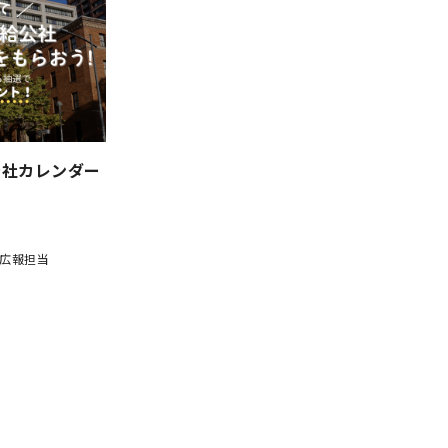
公社カレンダー
広報担当