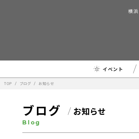
横浜
イベント
TOP
ブログ
お知らせ
ブログ
お知らせ
Blog