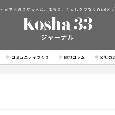
・日本大通りから人と、まちと、
くらしをつなぐWEBメ
コミュニティづくり
団地コラム
公社の