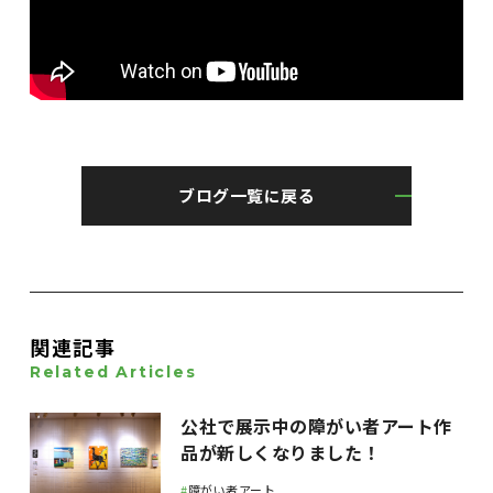
ブログ一覧に戻る
関連記事
Related Articles
公社で展示中の障がい者アート作
品が新しくなりました！
#
障がい者アート