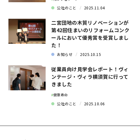
公社のこと
2025.11.04
二宮団地の木質リノベーションが
第42回住まいのリフォームコンク
ールにおいて優秀賞を受賞しまし
た！
お知らせ
2025.10.15
従業員向け見学会レポート！ヴィ
ンテージ・ヴィラ横須賀に行って
きました
#
健康寿命
公社のこと
2025.10.06