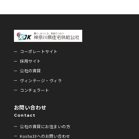
コーポレートサイト
採用サイト
公社の賃貸
ヴィンテージ・ヴィラ
コンチェラート
お問い合わせ
Contact
公社の賃貸にお住まいの方
Kosha33へのお問い合わせ