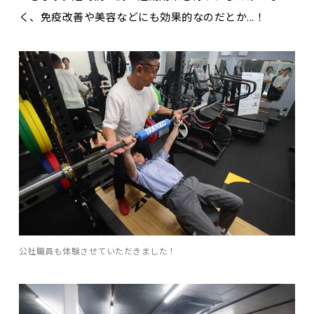
く、免疫改善や美容などにも効果的なのだとか...！
公社職員も体験させていただきました！