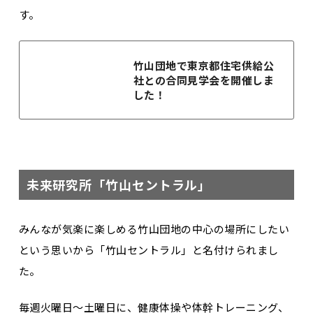
す。
竹山団地で東京都住宅供給公
社との合同見学会を開催しま
した！
未来研究所「竹山セントラル」
みんなが気楽に楽しめる竹山団地の中心の場所にしたい
という思いから「竹山セントラル」と名付けられまし
た。
毎週火曜日～土曜日に、健康体操や体幹トレーニング、