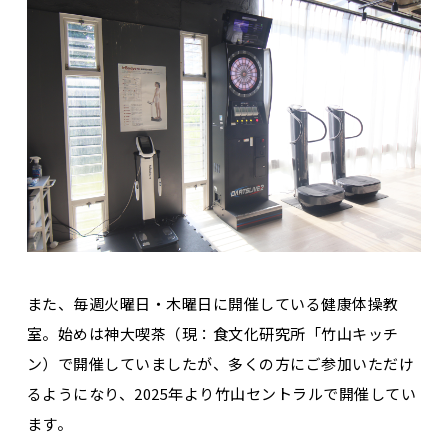
また、毎週火曜日・木曜日に開催している健康体操教
室。始めは神大喫茶（現：食文化研究所「竹山キッチ
ン）で開催していましたが、多くの方にご参加いただけ
るようになり、2025年より竹山セントラルで開催してい
ます。