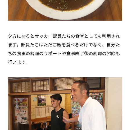
夕方になるとサッカー部員たちの食堂としても利用され
ます。部員たちはただご飯を食べるだけでなく、自分た
ちの食事の調理のサポートや食事終了後の厨房の掃除も
行います。