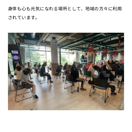
身体も心も元気になれる場所として、地域の方々に利用
されています。