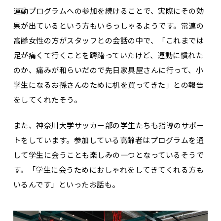
運動プログラムへの参加を続けることで、実際にその効
果が出ているという方もいらっしゃるようです。常連の
高齢女性の方がスタッフとの会話の中で、「これまでは
足が痛くて行くことを躊躇っていたけど、運動に慣れた
のか、痛みが和らいだので先日家具屋さんに行って、小
学生になるお孫さんのために机を買ってきた」との報告
をしてくれたそう。
また、神奈川大学サッカー部の学生たちも指導のサポー
トをしています。参加している高齢者はプログラムを通
して学生に会うことも楽しみの一つとなっているそうで
す。「学生に会うためにおしゃれをしてきてくれる方も
いるんです」といったお話も。