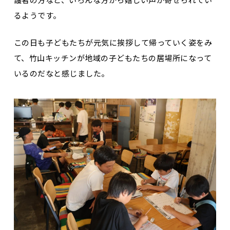
るようです。
この日も子どもたちが元気に挨拶して帰っていく姿をみ
て、竹山キッチンが地域の子どもたちの居場所になって
いるのだなと感じました。