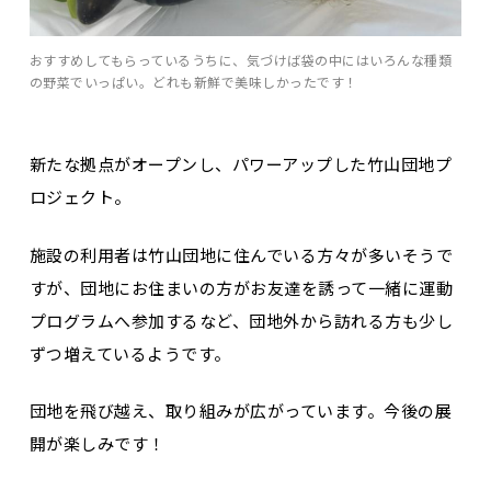
おすすめしてもらっているうちに、気づけば袋の中にはいろんな種類
の野菜でいっぱい。どれも新鮮で美味しかったです！
新たな拠点がオープンし、パワーアップした竹山団地プ
ロジェクト。
施設の利用者は竹山団地に住んでいる方々が多いそうで
すが、団地にお住まいの方がお友達を誘って一緒に運動
プログラムへ参加するなど、団地外から訪れる方も少し
ずつ増えているようです。
団地を飛び越え、取り組みが広がっています。今後の展
開が楽しみです！