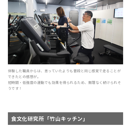
体験した職員からは、思っていたよりも普段と同じ感覚で走ることが
できたとの感想が。
短時間・低強度の運動でも効果を得られるため、無理なく続けられそ
うです！
食文化研究所「竹山キッチン」