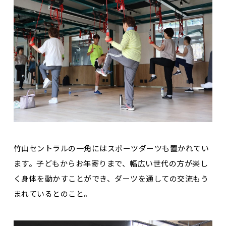
竹山セントラルの一角にはスポーツダーツも置かれてい
ます。子どもからお年寄りまで、幅広い世代の方が楽し
く身体を動かすことができ、ダーツを通しての交流もう
まれているとのこと。