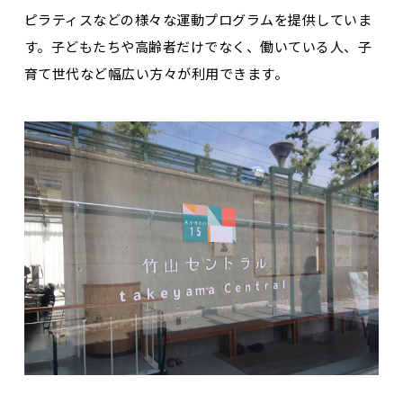
ピラティスなどの様々な運動プログラムを提供していま
す。子どもたちや高齢者だけでなく、働いている人、子
育て世代など幅広い方々が利用できます。