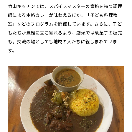
竹山キッチンでは、スパイスマスターの資格を持つ調理
師による本格カレーが味わえるほか、「子ども料理教
室」などのプログラムを開催しています。さらに、子ど
もたちが気軽に立ち寄れるよう、店頭では駄菓子の販売
も。交流の場としても地域の人たちに親しまれていま
す。