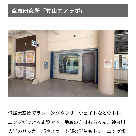
空気研究所「竹山エアラボ」
低酸素空間でランニングやフリーウェイトなどのトレー
ニングができる施設です。地域の方はもちろん、神奈川
大学のサッカー部やスケート部の学生もトレーニング場