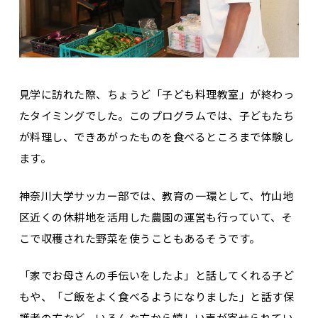
見学に訪れた際、ちょうど「子ども料理教室」が終わっ
たタイミングでした。このプログラムでは、子どもたち
が料理し、できあがったものを食べるところまで体験し
ます。
神奈川大学サッカー部では、教育の一環として、竹山地
区近くの休耕地を活用した農園の運営も行っていて、そ
こで収穫された野菜を使うこともあるそうです。
「家でお母さんの手伝いをしたよ」と話してくれる子ど
もや、「ご飯をよく食べるようになりました」と話す保
護者の方など、いろんな方から嬉しい声が寄せられてい