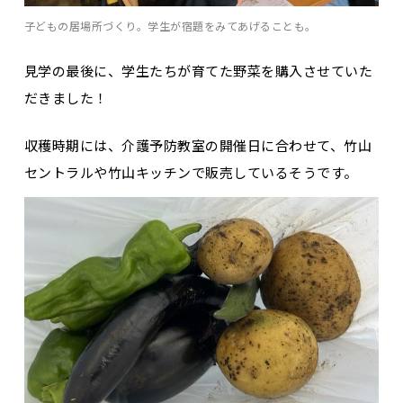
子どもの居場所づくり。学生が宿題をみてあげることも。
見学の最後に、学生たちが育てた野菜を購入させていた
だきました！
収穫時期には、介護予防教室の開催日に合わせて、竹山
セントラルや竹山キッチンで販売しているそうです。