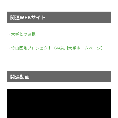
関連WEBサイト
・
大学との連携
・
竹山団地プロジェクト（神奈川大学ホームページ）
関連動画