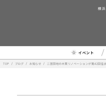
横浜
イベント
TOP
ブログ
お知らせ
二宮団地の木質リノベーションが第42回住