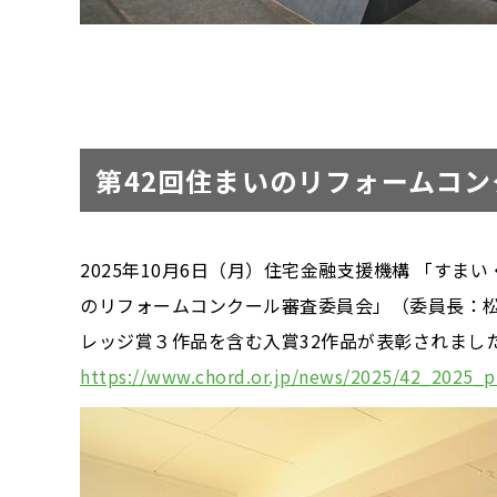
第42回住まいのリフォームコ
2025年10月6日（月）住宅金融支援機構 「す
のリフォームコンクール審査委員会」（委員長：松
レッジ賞３作品を含む入賞32作品が表彰されまし
https://www.chord.or.jp/news/2025/42_2025_p