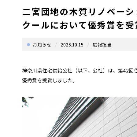
二宮団地の木質リノベーシ
クールにおいて優秀賞を受
お知らせ
2025.10.15
広報担当
神奈川県住宅供給公社（以下、公社）は、第42回
優秀賞を受賞しました。