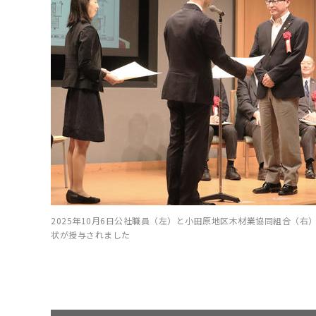
2025年10月6日公社職員（左）と小田原地区木材業協同組合（
状が授与されました