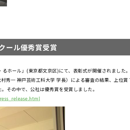
ンクール優秀賞受賞
まい・るホール」(東京都文京区)にて、表彰式が開催されました
村秀一 神戸芸術工科大学 学長）による審査の結果、上位賞
た。その中で、公社は優秀賞を受賞しました。
ress_release.html