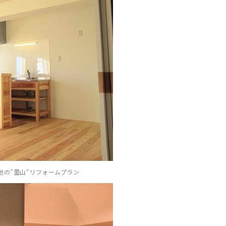
の"里山"リフォームプラン