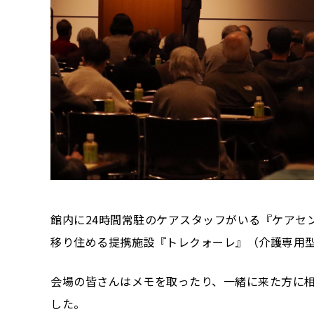
館内に24時間常駐のケアスタッフがいる『ケアセ
移り住める提携施設『トレクォーレ』（介護専用
会場の皆さんはメモを取ったり、一緒に来た方に
した。