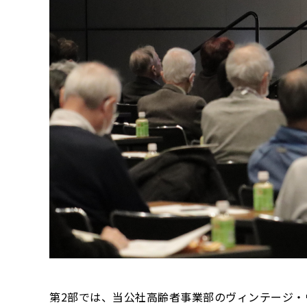
第2部では、当公社高齢者事業部のヴィンテージ