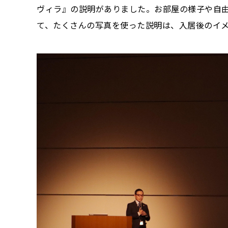
ヴィラ』の説明がありました。お部屋の様子や自
て、たくさんの写真を使った説明は、入居後のイ