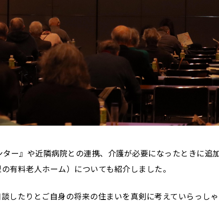
ンター』や近隣病院との連携、介護が必要になったときに追
型の有料老人ホーム）についても紹介しました。
相談したりとご自身の将来の住まいを真剣に考えていらっしゃ