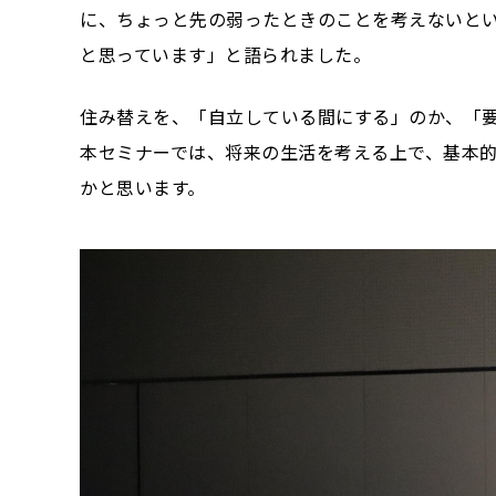
に、ちょっと先の弱ったときのことを考えないと
と思っています」と語られました。
住み替えを、「自立している間にする」のか、「
本セミナーでは、将来の生活を考える上で、基本
かと思います。