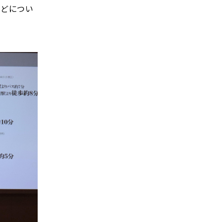
などについ