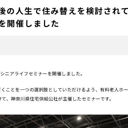
後の人生で住み替えを検討され
を開催しました
、シニアライフセミナーを開催しました。
だくことを一つの選択肢としていただけるよう、有料老人ホ
けて、神奈川県住宅供給公社が主催したセミナーです。