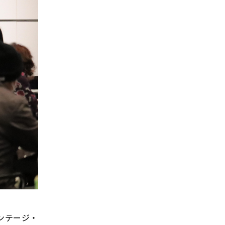
ンテージ・