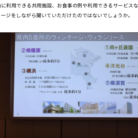
由に利用できる共用施設、お食事の例や利用できるサービス
メージをしながら聞いていただけたのではないでしょうか。