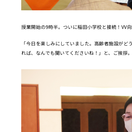
授業開始の9時半。ついに稲田小学校と接続！VV
「今日を楽しみにしていました。高齢者施設がど
れば、なんでも聞いてくださいね！」と、ご挨拶