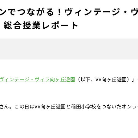
ンでつながる！ヴィンテージ・
 総合授業レポート
ヴィンテージ・ヴィラ向ヶ丘遊園
（以下、VV向ヶ丘遊園）」
さん。この日はVV向ヶ丘遊園と稲田小学校をつないだオンラ