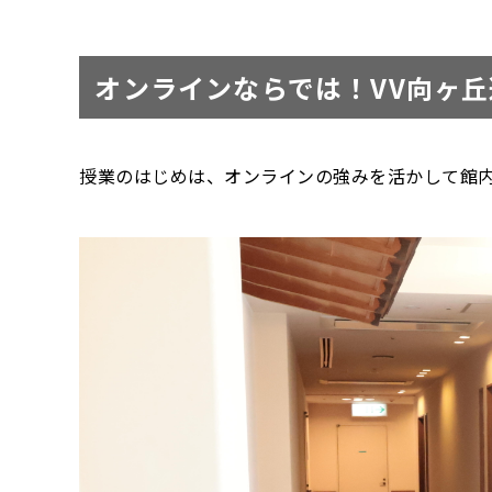
オンラインならでは！VV向ヶ
授業のはじめは、オンラインの強みを活かして館