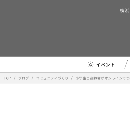
横浜
イベント
TOP
ブログ
コミュニティづくり
小学生と高齢者がオンラインでつ