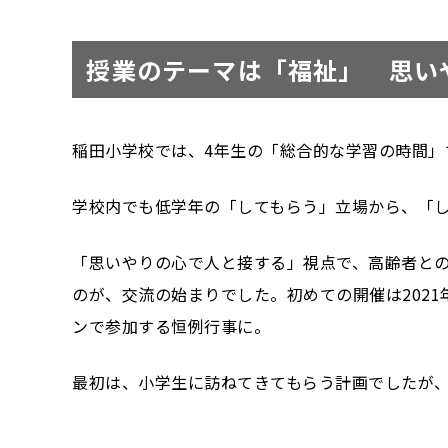
授業のテーマは「福祉」 思い
稲田小学校では、4年生の「総合的な学習の時間」
学校内でも低学年の「してもらう」立場から、「
「思いやりの心で人と接する」視点で、高齢者との
のが、交流の始まりでした。初めての開催は202
ンで参加する恒例行事に。
最初は、小学生に訪ねてきてもらう計画でしたが