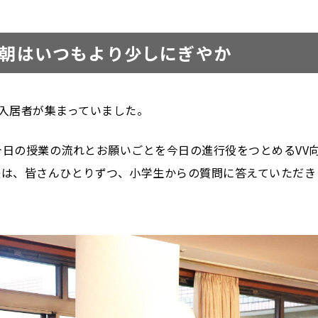
の朝はいつもより少しにぎやか
入居者が集まっていました。
日の授業の流れとお願いごとを今日の進行役をつとめるVV
後は、皆さんひとりずつ、小学生からの質問に答えていただき