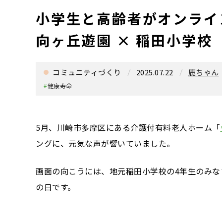
小学生と高齢者がオンライ
向ヶ丘遊園 × 稲田小学校
コミュニティづくり
2025.07.22
鹿ちゃん
#
健康寿命
5月、川崎市多摩区にある介護付有料老人ホーム「
ングに、元気な声が響いていました。
画面の向こうには、地元稲田小学校の4年生のみな
の日です。