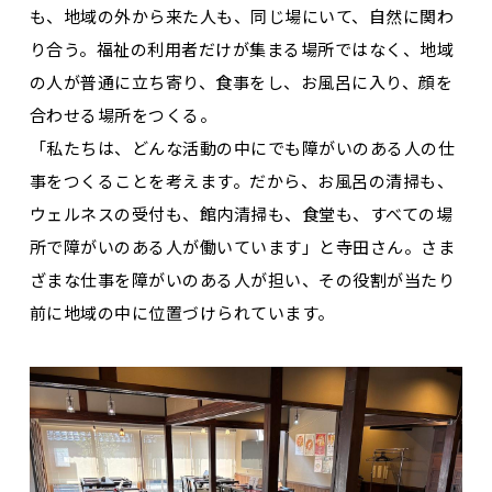
も、地域の外から来た人も、同じ場にいて、自然に関わ
り合う。福祉の利用者だけが集まる場所ではなく、地域
の人が普通に立ち寄り、食事をし、お風呂に入り、顔を
合わせる場所をつくる。
「私たちは、どんな活動の中にでも障がいのある人の仕
事をつくることを考えます。だから、お風呂の清掃も、
ウェルネスの受付も、館内清掃も、食堂も、すべての場
所で障がいのある人が働いています」と寺田さん。さま
ざまな仕事を障がいのある人が担い、その役割が当たり
前に地域の中に位置づけられています。