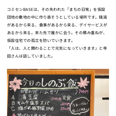
コミセンBASEは、その失われた「まちの日常」を仮設
団地の敷地の中に作り直そうとしている場所です。銭湯
があるから来る、食事があるから来る、デイサービスが
あるから来る。来た先で誰かに会う。その積み重ねが、
仮設住宅での孤立を防いでいきます。
「人は、人と関わることで元気になっていきます」と寺
田さんは話していました。