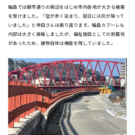
輪島では朝市通りの周辺をはじめ市内各地が大きな被害
を受けました。「空が赤く染まり、翌日には灰が降って
いました」と寺田さんは振り返ります。輪島カブーレも
内部は大きく損傷しましたが、福祉施設としての耐震性
があったため、建物自体は機能を残していました。