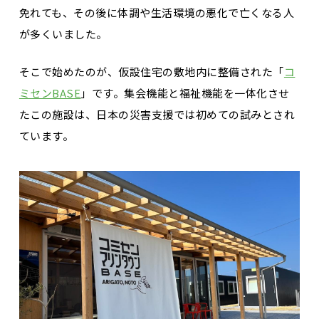
免れても、その後に体調や生活環境の悪化で亡くなる人
が多くいました。
そこで始めたのが、仮設住宅の敷地内に整備された「
コ
ミセンBASE
」です。集会機能と福祉機能を一体化させ
たこの施設は、日本の災害支援では初めての試みとされ
ています。