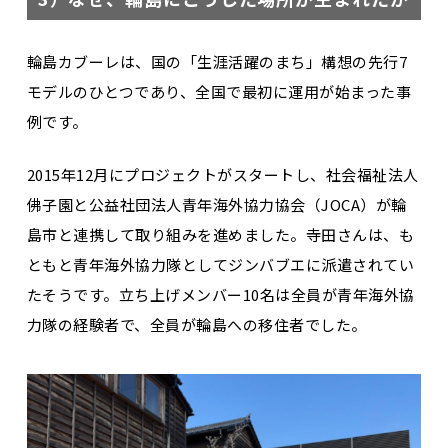
輪島カブーレは、国の「生涯活躍のまち」構想の先行7
モデルのひとつであり、全国で最初に運用が始まった事
例です。
2015年12月にプロジェクトがスタートし、社会福祉法人
佛子園と公益社団法人青年海外協力協会（JOCA）が輪
島市と連携して取り組みを進めました。寺田さんは、も
ともと青年海外協力隊としてジンバブエに派遣されてい
たそうです。立ち上げメンバー10名は全員が青年海外協
力隊の経験者で、全員が輪島への移住者でした。