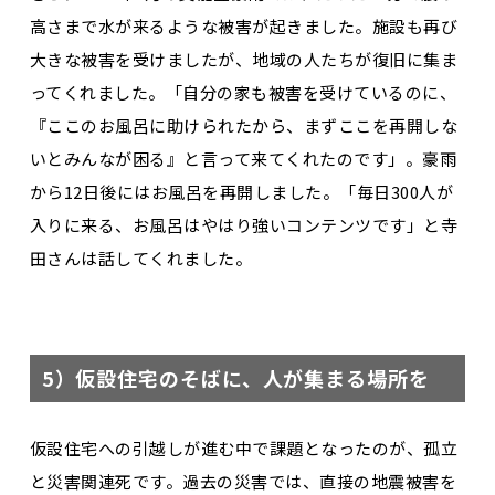
高さまで水が来るような被害が起きました。施設も再び
大きな被害を受けましたが、地域の人たちが復旧に集ま
ってくれました。「自分の家も被害を受けているのに、
『ここのお風呂に助けられたから、まずここを再開しな
いとみんなが困る』と言って来てくれたのです」。豪雨
から12日後にはお風呂を再開しました。「毎日300人が
入りに来る、お風呂はやはり強いコンテンツです」と寺
田さんは話してくれました。
5）仮設住宅のそばに、人が集まる場所を
仮設住宅への引越しが進む中で課題となったのが、孤立
と災害関連死です。過去の災害では、直接の地震被害を