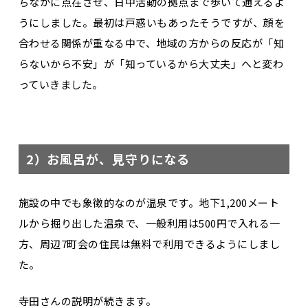
ちなかに点在させ、日中活動の拠点まで歩いて通えるよ
うにしました。最初は戸惑いもあったそうですが、顔を
合わせる関係が重なる中で、地域の方からの反応が「知
らないから不安」が「知っているから大丈夫」へと変わ
っていきました。
2）お風呂が、見守りになる
施設の中でも象徴的なのが温泉です。地下1,200メート
ルから掘り出した温泉で、一般利用は500円で入れる一
方、周辺7町会の住民は無料で利用できるようにしまし
た。
寺田さんの説明が続きます。