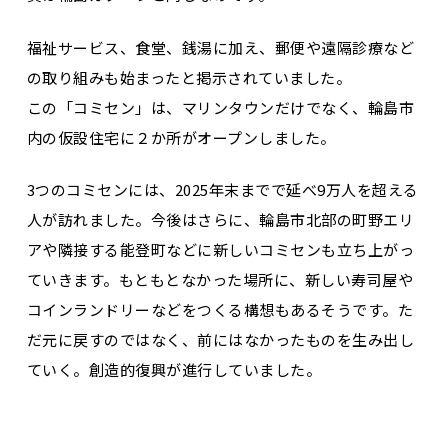
福祉サービス、食堂、銭湯に加え、郵便や遠隔診療など
の取り組みも始まったと掲示されていました。
この「コミセン」は、マリンタウンだけでなく、輪島市
内の仮設住宅に２か所がオープンしました。
3つのコミセンには、2025年末までで延べ9万人を超える
人が訪れました。今後はさらに、輪島市北部の町野エリ
アや隣接する能登町などに新しいコミセンも立ち上がっ
ていきます。もともとなかった場所に、新しい寿司屋や
コインランドリーなどをつくる構想もあるそうです。た
だ元に戻すのではなく、前にはなかったものを生み出し
ていく。創造的復興が進行していました。