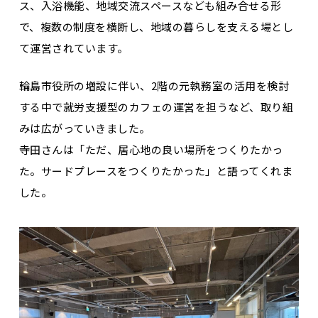
ス、入浴機能、地域交流スペースなども組み合せる形
で、複数の制度を横断し、地域の暮らしを支える場とし
て運営されています。
輪島市役所の増設に伴い、2階の元執務室の活用を検討
する中で就労支援型のカフェの運営を担うなど、取り組
みは広がっていきました。
寺田さんは「ただ、居心地の良い場所をつくりたかっ
た。サードプレースをつくりたかった」と語ってくれま
した。