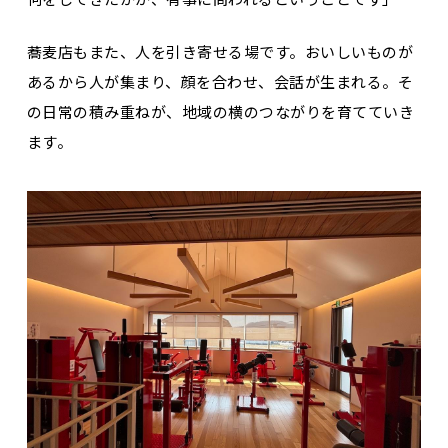
蕎麦店もまた、人を引き寄せる場です。おいしいものが
あるから人が集まり、顔を合わせ、会話が生まれる。そ
の日常の積み重ねが、地域の横のつながりを育てていき
ます。