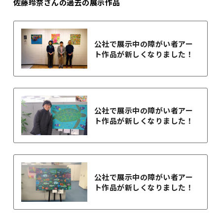
佐藤玲奈さんの過去の展示作品
公社で展示中の障がい者アー
ト作品が新しくなりました！
公社で展示中の障がい者アー
ト作品が新しくなりました！
公社で展示中の障がい者アー
ト作品が新しくなりました！