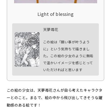
Light of blessing
天夢苺花
この絵は「願い事が叶うよう
に」という気持ちで描きまし
た。この絵の少女のように無垢
で温かいイメージを感じとって
いただければと思います
この絵の少女は、天夢苺花さんが自ら考えたキャラクタ
ーとのこと。まるで、絵の中から飛び出してきそうな躍
動感のある絵です！