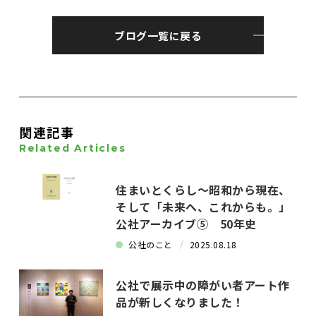
ブログ一覧に戻る
関連記事
Related Articles
住まいとくらし～昭和から現在、
そして「未来へ、これからも。」
公社アーカイブ⑤ 50年史
公社のこと
2025.08.18
公社で展示中の障がい者アート作
品が新しくなりました！