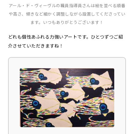
アール・ド・ヴィーヴルの職員指導員さんは絵を並べる順番
や高さ、傾きなど細かく調整しながら設置してくださってい
ます。いつもありがとうございます！
どれも個性あふれる力強いアートです。ひとつずつご紹
介させていただきますね！