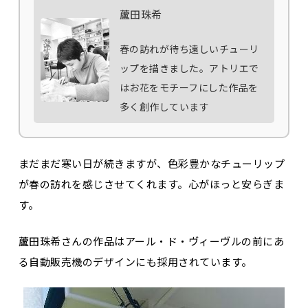
蘆田珠希
春の訪れが待ち遠しいチューリ
ップを描きました。アトリエで
はお花をモチーフにした作品を
多く創作しています
まだまだ寒い日が続きますが、色彩豊かなチューリップ
が春の訪れを感じさせてくれます。心がほっと安らぎま
す。
蘆田珠希さんの作品はアール・ド・ヴィーヴルの前にあ
る自動販売機のデザインにも採用されています。