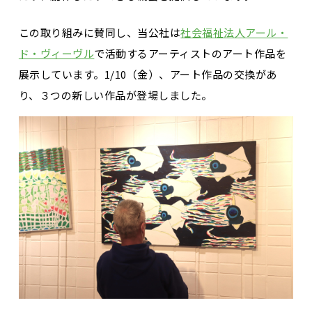
この取り組みに賛同し、当公社は
社会福祉法人アール・
ド・ヴィーヴル
で活動するアーティストのアート作品を
展示しています。1/10（金）、アート作品の交換があ
り、３つの新しい作品が登場しました。