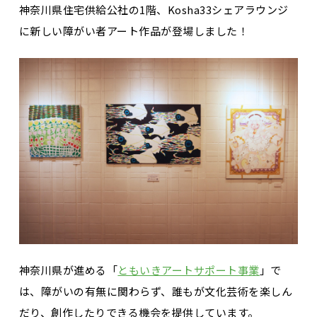
神奈川県住宅供給公社の1階、Kosha33シェアラウンジ
に新しい障がい者アート作品が登場しました！
神奈川県が進める「
ともいきアートサポート事業
」で
は、障がいの有無に関わらず、誰もが文化芸術を楽しん
だり、創作したりできる機会を提供しています。