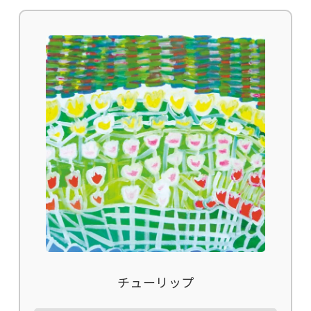
チューリップ