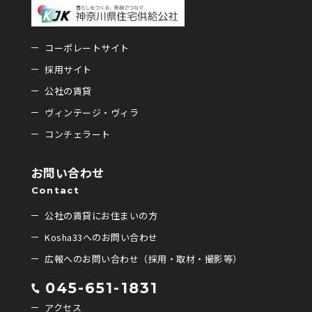
コーポレートサイト
採用サイト
公社の賃貸
ヴィンテージ・ヴィラ
コンチェラート
お問い合わせ
Contact
公社の賃貸にお住まいの方
Kosha33へのお問い合わせ
広報へのお問い合わせ（採用・取材・撮影等）
045-651-1831
アクセス