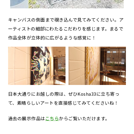
キャンバスの側面まで覗き込んで見てみてください。ア
ーティストの細部にわたるこだわりを感じます。まるで
作品全体が立体的に広がるような感覚に！
日本大通りにお越しの際は、ぜひKosha33に立ち寄っ
て、素晴らしいアートを直接感じてみてくださいね！
過去の展示作品は
こちら
からご覧いただけます。