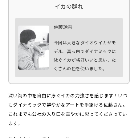
イカの群れ
佐藤玲奈
今回は大きなダイオウイカがモ
デル。真っ白でダイナミックに
泳ぐイカが格好いいと思い、た
くさんの色を使いました。
深い海の中を自由に泳ぐイカの力強さを感じます！いつ
もダイナミックで鮮やかなアートを手掛ける佐藤さん。
これまでも公社の入り口を華やかに彩ってくださってい
ます。