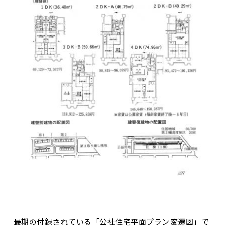
最期の付録されている「公社住宅平面プラン変遷図」で