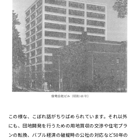
この様な、こぼれ話がちりばめられています。それ以外
にも、団地開発を行うための用地買収の交渉や住宅プラ
ンの転換、バブル経済の破綻時の公社の対応など50年の