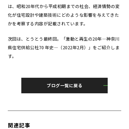
は、昭和20年代から平成初期までの社会、経済情勢の変
化が住宅設計や建築技術にどのような影響を与えてきた
かを考察する内容が記載されています。
次回は、とうとう最終回。「激動と再生の20年―神奈川
県住宅供給公社70 年史―（2022年2月）」をご紹介しま
す。
ブログ一覧に戻る
関連記事