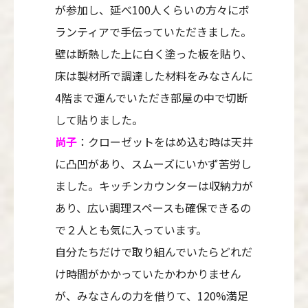
が参加し、延べ100人くらいの方々にボ
ランティアで手伝っていただきました。
壁は断熱した上に白く塗った板を貼り、
床は製材所で調達した材料をみなさんに
4階まで運んでいただき部屋の中で切断
して貼りました。
尚子
：クローゼットをはめ込む時は天井
に凸凹があり、スムーズにいかず苦労し
ました。キッチンカウンターは収納力が
あり、広い調理スペースも確保できるの
で２人とも気に入っています。
自分たちだけで取り組んでいたらどれだ
け時間がかかっていたかわかりません
が、みなさんの力を借りて、120%満足