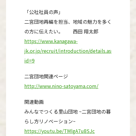
「公社社員の声」
二宮団地再編を担当、地域の魅力を多く
の方に伝えたい。 西田 翔太郎
https://www.kanagawa-
jk.or.jp/recruit/introduction/details.asp?
id=9
二宮団地関連ページ
http://www.nino-satoyama.com/
関連動画
みんなでつくる里山団地 ~二宮団地の暮
らし方リノベーション~
https://youtu.be/TMlgA7u8SJc