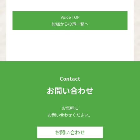
Voice TOP
皆様からの声一覧へ
Contact
お問い合わせ
お気軽に
お問い合わせください。
お問い合わせ