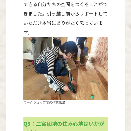
できる自分たちの空間をつくることがで
きました。引っ越し前からサポートして
いただき本当にありがたく思っていま
す。
ワークショップでの作業風景
Q3：二宮団地の住み心地はいかが