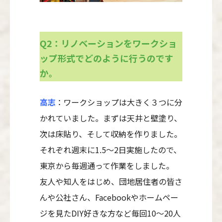
Q2：リノベーションをワークショ
ップ形式でどのように行うのです
か。
高志
：ワークショップは大きく３つに分
かれていました。まずは天井と壁塗り、
次は床貼り、そして収納を作りました。
それぞれ週末に1.5〜2日実施したので、
東京から毎週通って作業をしました。
友人や知人をはじめ、団地居住者の皆さ
んや公社さん、Facebookやホームペー
ジを見たDIY好きな方など毎回10〜20人