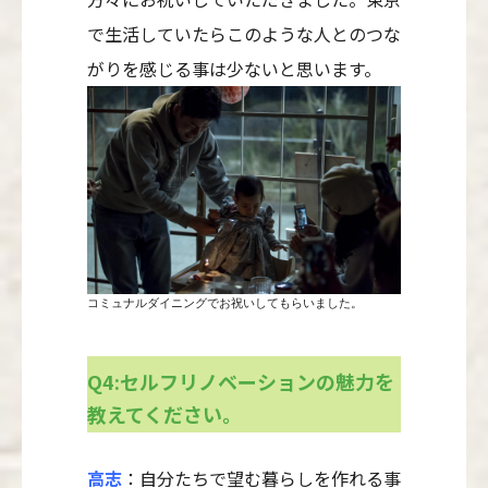
で生活していたらこのような人とのつな
がりを感じる事は少ないと思います。
コミュナルダイニングでお祝いしてもらいました。
Q4:セルフリノベーションの魅力を
教えてください。
高志
：自分たちで望む暮らしを作れる事