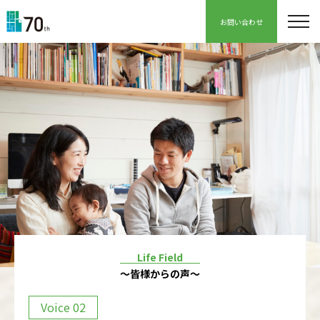
お問い合わせ
Life Field
～皆様からの声～
Voice 02