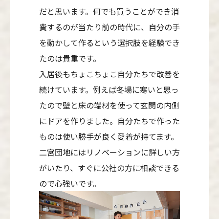
だと思います。何でも買うことができ消
費するのが当たり前の時代に、自分の手
を動かして作るという選択肢を経験でき
たのは貴重です。
入居後もちょこちょこ自分たちで改善を
続けています。例えば冬場に寒いと思っ
たので壁と床の端材を使って玄関の内側
にドアを作りました。自分たちで作った
ものは使い勝手が良く愛着が持てます。
二宮団地にはリノベーションに詳しい方
がいたり、すぐに公社の方に相談できる
ので心強いです。