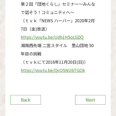
第２回「団地くらし」セミナー～みんな
で話そう！コミュニティへ～
（ｔｖｋ「NEWS ハーバー」2020年2月
7日（金)放送）
https://youtu.be/Udh1H5oLGDQ
湘南西先端 二宮スタイル 里山団地 50
年目の挑戦
（ｔｖｋにて2016年11月20日(日)）
https://youtu.be/QcOSNUbTGOk
Back
Next