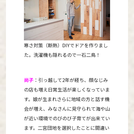
寒さ対策（断熱）DIYでドアを作りまし
た。洗濯機も隠れるので一石二鳥！
尚子
：引っ越して2年が経ち、顔なじみ
の店も増え日常生活が楽しくなっていま
す。娘が生まれさらに地域の方と話す機
会が増え、みなさんに見守られて海や山
が近い環境でのびのび子育てが出来てい
ます。二宮団地を選択したことに間違い