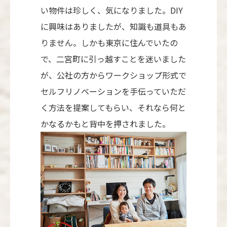
い物件は珍しく、気になりました。DIY
に興味はありましたが、知識も道具もあ
りません。しかも東京に住んでいたの
で、二宮町に引っ越すことを迷いました
が、公社の方からワークショップ形式で
セルフリノベーションを手伝っていただ
く方法を提案してもらい、それなら何と
かなるかもと背中を押されました。