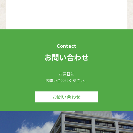
Contact
お問い合わせ
お気軽に
お問い合わせください。
お問い合わせ