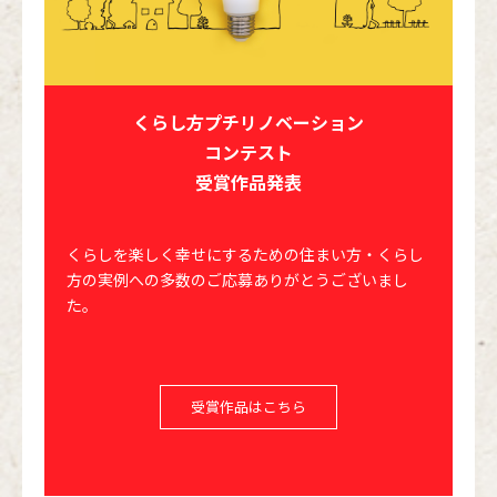
くらし方プチリノベーション
コンテスト
受賞作品発表
くらしを楽しく幸せにするための住まい方・くらし
方の実例への多数のご応募ありがとうございまし
た。
受賞作品はこちら