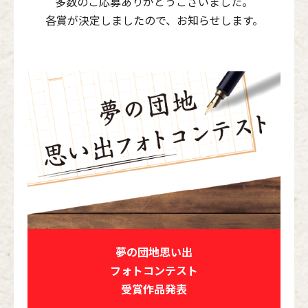
多数のご応募ありがとうございました。
各賞が決定しましたので、お知らせします。
夢の団地思い出
フォトコンテスト
受賞作品発表