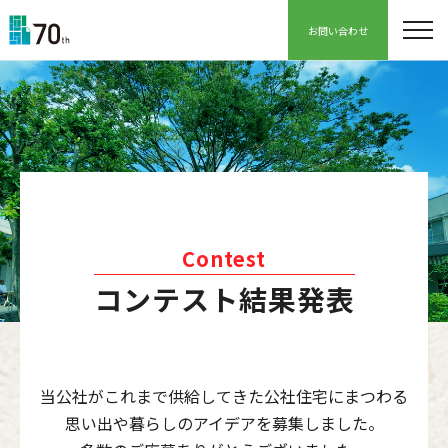
お問い合わせ
Contest
コンテスト結果発表
当公社がこれまで供給してきた公社住宅にまつわる
思い出や暮らしのアイデアを募集しました。