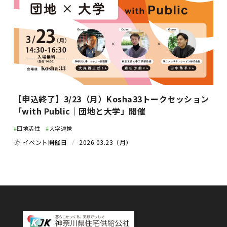
【申込終了】3/23（月）Kosha33トークセッション
「with Public｜団地と大学」開催
#
団地活性
#
大学連携
イベント開催日
2026.03.23（月）