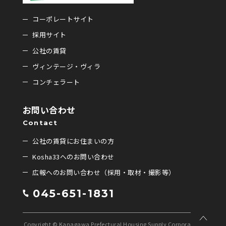
コーポレートサイト
採用サイト
公社の賃貸
ヴィンテージ・ヴィラ
コンチェラート
お問い合わせ
Contact
公社の賃貸にお住まいの方
Kosha33へのお問い合わせ
広報へのお問い合わせ（採用・取材・撮影等）
045-651-1831
Copyright © Kanagawa Prefectural Housing Supply Corporation