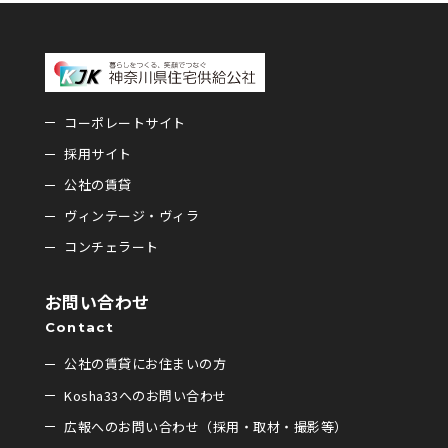
コーポレートサイト
採用サイト
公社の賃貸
ヴィンテージ・ヴィラ
コンチェラート
お問い合わせ
Contact
公社の賃貸にお住まいの方
Kosha33へのお問い合わせ
広報へのお問い合わせ（採用・取材・撮影等）