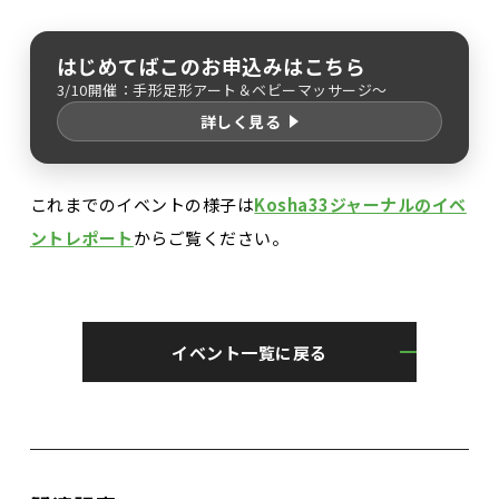
はじめてばこのお申込みはこちら
3/10開催：手形足形アート＆ベビーマッサージ～
詳しく見る
これまでのイベントの様子は
Kosha33ジャーナルのイベ
ントレポート
からご覧ください。
イベント一覧に戻る