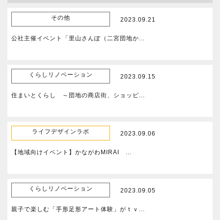
その他
2023.09.21
公社主催イベント「里山さんぽ（二宮団地か...
くらしリノベーション
2023.09.15
住まいとくらし ～団地の商店街、ショッピ...
ライフデザインラボ
2023.09.06
【地域向けイベント】かながわMIRAI ...
くらしリノベーション
2023.09.05
親子で楽しむ「手形足形アート体験」がｔｖ...