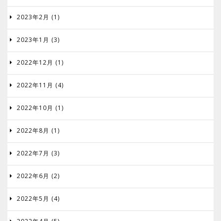
2023年2月 (1)

2023年1月 (3)

2022年12月 (1)

2022年11月 (4)

2022年10月 (1)

2022年8月 (1)

2022年7月 (3)

2022年6月 (2)

2022年5月 (4)
