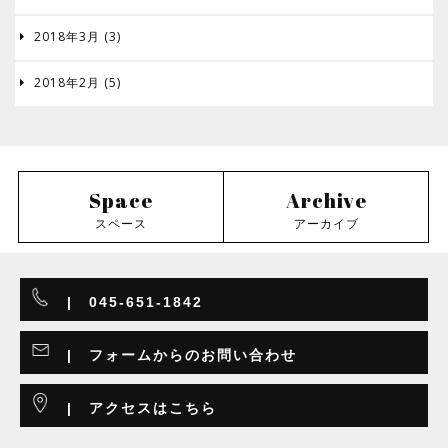
2018年3月 (3)

2018年2月 (5)

Space
Archive
スペース
アーカイブ
|
045-651-1842
| フォームからのお問い合わせ
| アクセスはこちら