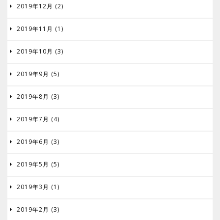
2019年12月 (2)

2019年11月 (1)

2019年10月 (3)

2019年9月 (5)

2019年8月 (3)

2019年7月 (4)

2019年6月 (3)

2019年5月 (5)

2019年3月 (1)

2019年2月 (3)
