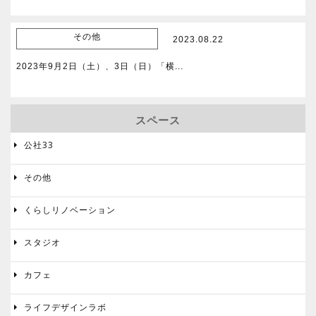
その他
2023.08.22
2023年9月2日（土）、3日（日）「横...
スペース
公社33

その他

くらしリノベーション

スタジオ

カフェ

ライフデザインラボ
