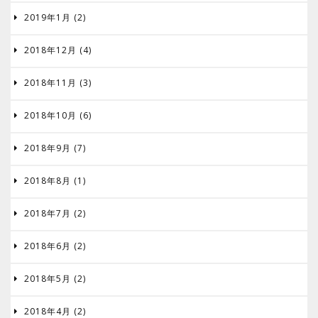
2019年1月 (2)

2018年12月 (4)

2018年11月 (3)

2018年10月 (6)

2018年9月 (7)

2018年8月 (1)

2018年7月 (2)

2018年6月 (2)

2018年5月 (2)

2018年4月 (2)
