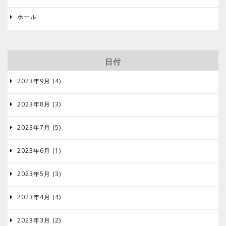
ホール

日付
2023年9月 (4)

2023年8月 (3)

2023年7月 (5)

2023年6月 (1)

2023年5月 (3)

2023年4月 (4)

2023年3月 (2)
