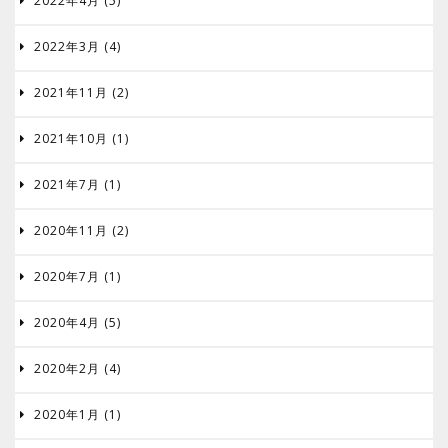
2022年4月 (5)

2022年3月 (4)

2021年11月 (2)

2021年10月 (1)

2021年7月 (1)

2020年11月 (2)

2020年7月 (1)

2020年4月 (5)

2020年2月 (4)

2020年1月 (1)
