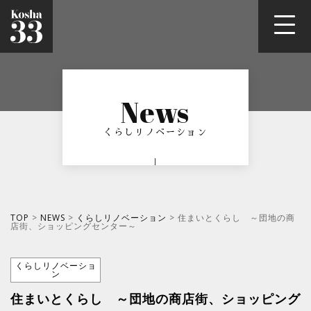
News
くらしリノベーション
TOP
>
NEWS
>
くらしリノベーション
> 住まいとくらし ～団地の商
店街、ショッピングセンター～
くらしリノベーショ
ン
住まいとくらし ～団地の商店街、ショッピング