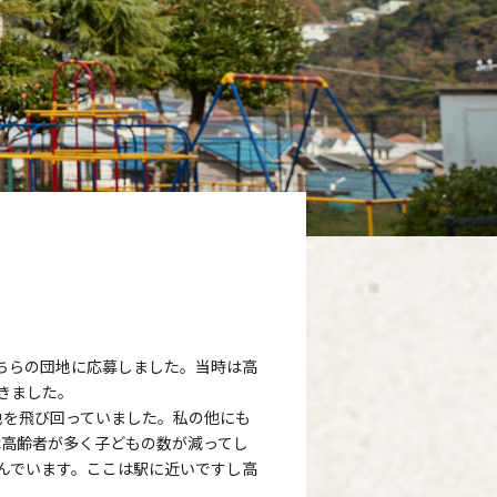
ちらの団地に応募しました。当時は高
きました。
地を飛び回っていました。私の他にも
は高齢者が多く子どもの数が減ってし
んでいます。ここは駅に近いですし高