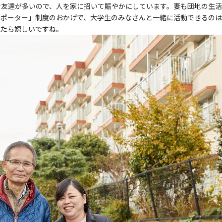
で友達が多いので、人を家に招いて賑やかにしています。妻も団地の生活
サポーター」制度のおかげで、大学生のみなさんと一緒に活動できるのは
れたら嬉しいですね。