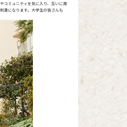
やコミュニティを気に入り、互いに満
刺激になります。大学生の皆さんも