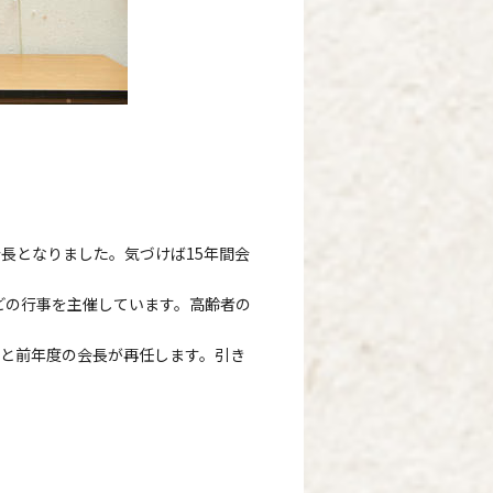
長となりました。気づけば15年間会
どの行事を主催しています。高齢者の
と前年度の会長が再任します。引き